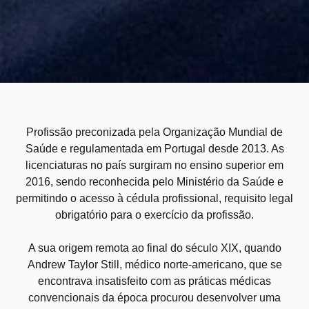
Profissão preconizada pela Organização Mundial de
Saúde e regulamentada em Portugal desde 2013. As
licenciaturas no país surgiram no ensino superior em
2016, sendo reconhecida pelo Ministério da Saúde e
permitindo o acesso à cédula profissional, requisito legal
obrigatório para o exercício da profissão.
A sua origem remota ao final do século XIX, quando
Andrew Taylor Still, médico norte-americano, que se
encontrava insatisfeito com as práticas médicas
convencionais da época procurou desenvolver uma