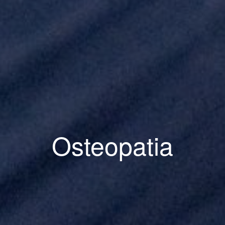
Osteopatia