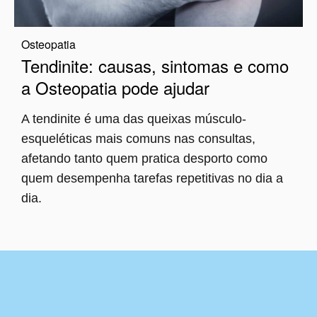
Osteopatia
Tendinite: causas, sintomas e como
a Osteopatia pode ajudar
A tendinite é uma das queixas músculo-
esqueléticas mais comuns nas consultas,
afetando tanto quem pratica desporto como
quem desempenha tarefas repetitivas no dia a
dia.