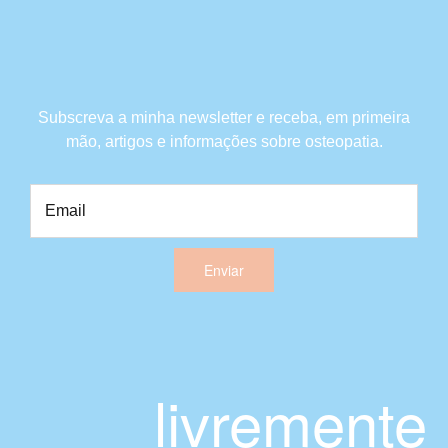
Subscreva a minha newsletter e receba, em primeira
mão, artigos e informações sobre osteopatia.
Enviar
livremente